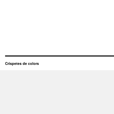
Crispetes de colors