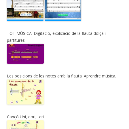
TOT MÚSICA. Digitació, explicació de la flauta dolça i
partitures:
Les posicions de les notes amb la flauta. Aprendre música.
Cançó Uni, dori, teri: