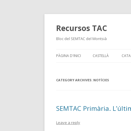
Recursos TAC
Bloc del SEMTAC del Montsià
PÀGINA D'INICI
CASTELLÀ
CATA
CATEGORY ARCHIVES:
NOTÍCIES
SEMTAC Primària. L’últi
Leave a reply