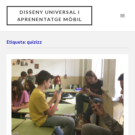
DISSENY UNIVERSAL I
APRENENTATGE MÒBIL
Etiqueta: quizizz