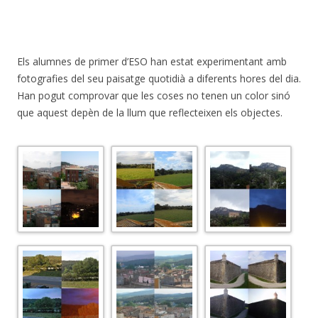
Els alumnes de primer d’ESO han estat experimentant amb
fotografies del seu paisatge quotidià a diferents hores del dia.
Han pogut comprovar que les coses no tenen un color sinó
que aquest depèn de la llum que reflecteixen els objectes.