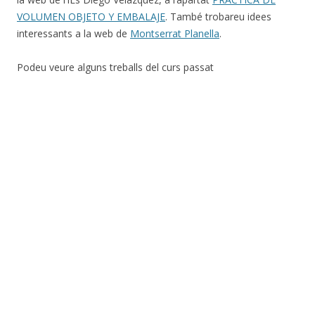
VOLUMEN OBJETO Y EMBALAJE
. També trobareu idees
interessants a la web de
Montserrat Planella
.
Podeu veure alguns treballs del curs passat