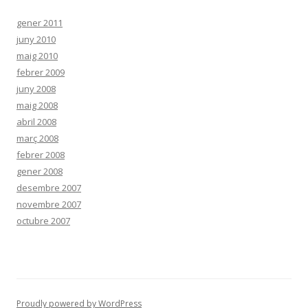
gener 2011
juny 2010
maig 2010
febrer 2009
juny 2008
maig 2008
abril 2008
març 2008
febrer 2008
gener 2008
desembre 2007
novembre 2007
octubre 2007
Proudly powered by WordPress