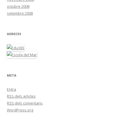
octubre 2008
setembre 2008
ADRECES
META
Entra
RSS
dels articles
RSS
dels comentaris
WordPress.org