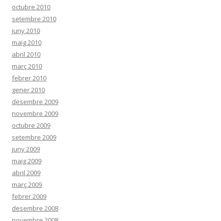
octubre 2010
setembre 2010
juny 2010
maig 2010
abril 2010
març 2010
febrer 2010
gener 2010
desembre 2009
novembre 2009
octubre 2009
setembre 2009
juny 2009
maig 2009
abril 2009
març 2009
febrer 2009
desembre 2008
novembre 2008