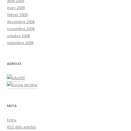
abril 2009
març 2009
febrer 2009
desembre 2008
novembre 2008
octubre 2008
setembre 2008
ADRECES
META
Entra
RSS
dels articles