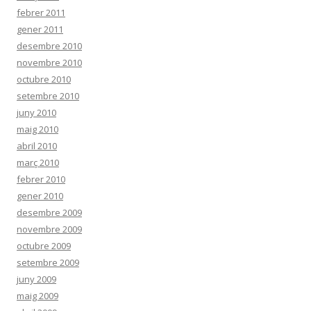
febrer 2011
gener 2011
desembre 2010
novembre 2010
octubre 2010
setembre 2010
juny 2010
maig 2010
abril 2010
març 2010
febrer 2010
gener 2010
desembre 2009
novembre 2009
octubre 2009
setembre 2009
juny 2009
maig 2009