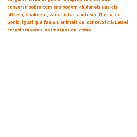
conversa sobre com ens podem ajudar els uns als
altres i, finalment, vam tastar la infusió d’herba de
poniol igual que fan els animals del conte. Si cliqueu el
cargol trobareu les imatges del conte.