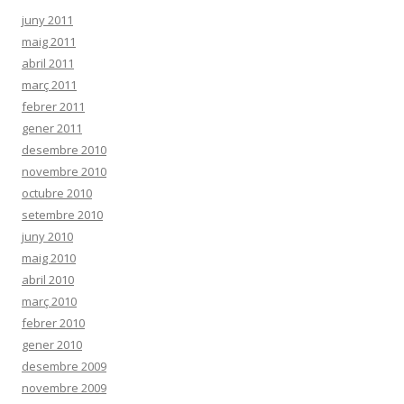
juny 2011
maig 2011
abril 2011
març 2011
febrer 2011
gener 2011
desembre 2010
novembre 2010
octubre 2010
setembre 2010
juny 2010
maig 2010
abril 2010
març 2010
febrer 2010
gener 2010
desembre 2009
novembre 2009