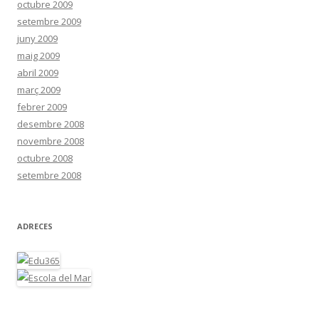
octubre 2009
setembre 2009
juny 2009
maig 2009
abril 2009
març 2009
febrer 2009
desembre 2008
novembre 2008
octubre 2008
setembre 2008
ADRECES