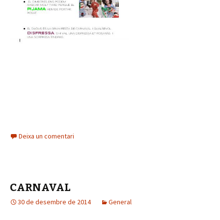
Deixa un comentari
CARNAVAL
30 de desembre de 2014
General