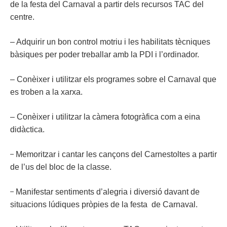
de la festa del Carnaval a partir dels recursos TAC del
centre.
– Adquirir un bon control motriu i les habilitats tècniques
bàsiques per poder treballar amb la PDI i
l’ordinador.
– Conèixer i utilitzar els programes sobre el Carnaval que
es troben a la xarxa.
– Conèixer i utilitzar la càmera fotogràfica com a eina
didàctica.
−
Memoritzar i cantar les cançons del Carnestoltes a partir
de l’us del bloc de la classe.
−
Manifestar sentiments d’alegria i diversió davant de
situacions lúdiques pròpies de la festa de Carnaval.