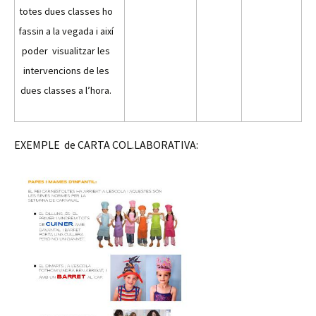
totes dues classes ho
fassin a la vegada i així
poder visualitzar les
intervencions de les
dues classes a l’hora.
EXEMPLE de CARTA COL.LABORATIVA: