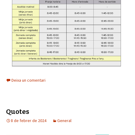
Deixa un comentari
Quotes
8 de febrer de 2024
General