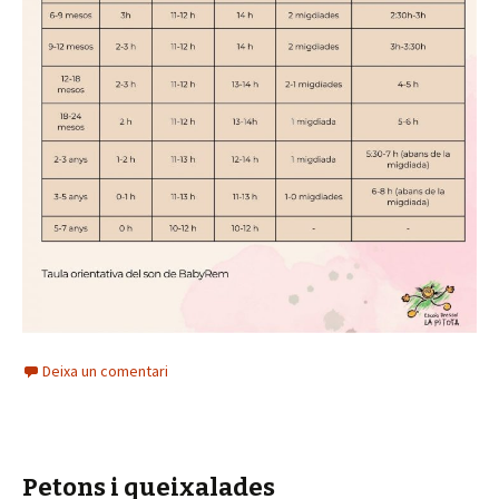
Deixa un comentari
Petons i queixalades