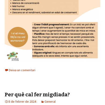
Deixa un comentari
Per què cal fer migdiada?
8 de febrer de 2024
General