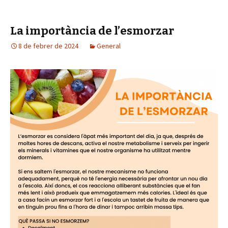
La importància de l’esmorzar
8 de febrer de 2024
General