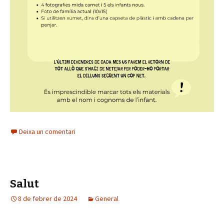
Deixa un comentari
Salut
8 de febrer de 2024
General