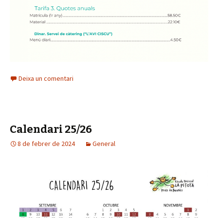
Deixa un comentari
Calendari 25/26
8 de febrer de 2024
General