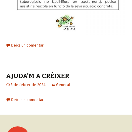
Deixa un comentari
AJUDA’M A CRÉIXER
8 de febrer de 2024
General
Deixa un comentari