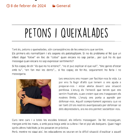
8 de febrer de 2024
General