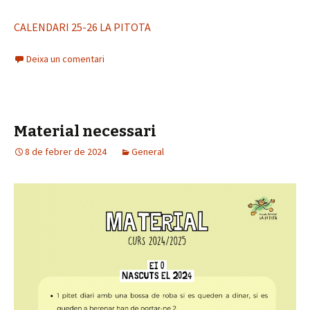
CALENDARI 25-26 LA PITOTA
Deixa un comentari
Material necessari
8 de febrer de 2024
General