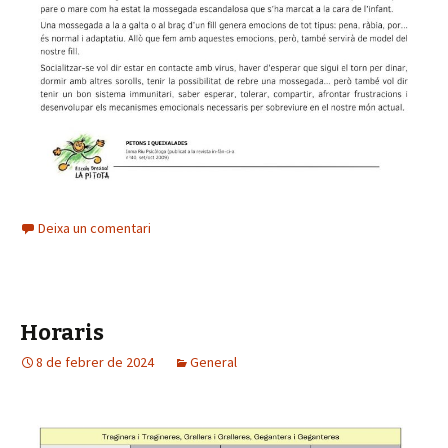
Deixa un comentari
Horaris
8 de febrer de 2024
General