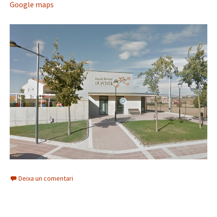
Google maps
Deixa un comentari