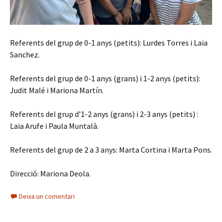
Referents del grup de 0-1 anys (petits): Lurdes Torres i Laia
Sanchez.
Referents del grup de 0-1 anys (grans) i 1-2 anys (petits):
Judit Malé i Mariona Martín.
Referents del grup d’1-2 anys (grans) i 2-3 anys (petits) :
Laia Arufe i Paula Muntalà.
Referents del grup de 2 a 3 anys: Marta Cortina i Marta Pons.
Direcció: Mariona Deola.
Deixa un comentari