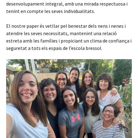
desenvolupament integral, amb una mirada respectuosa i
tenint en compte les seves individualitats.
El nostre paper és vetllar pel benestar dels nens i nenes i
atendre les seves necessitats, mantenint una relació
estreta amb les famílies i propiciant un clima de confiança i
seguretat a tots els espais de l’escola bressol.