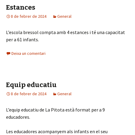
Estances
8 de febrer de 2024
General
L’escola bressol compta amb 4 estances i té una capacitat
per a 61 infants.
Deixa un comentari
Equip educatiu
8 de febrer de 2024
General
L’equip educatiu de La Pitota està format per a 9
educadores.
Les educadores acompanyem als infants en el seu