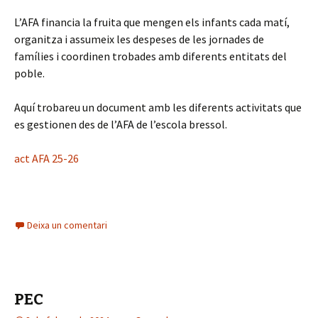
L’AFA financia la fruita que mengen els infants cada matí,
organitza i assumeix les despeses de les jornades de
famílies i coordinen trobades amb diferents entitats del
poble.
Aquí trobareu un document amb les diferents activitats que
es gestionen des de l’AFA de l’escola bressol.
act AFA 25-26
Deixa un comentari
PEC