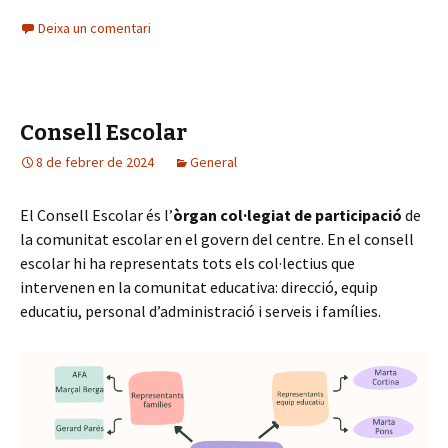
Deixa un comentari
Consell Escolar
8 de febrer de 2024
General
El Consell Escolar és l’
òrgan col·legiat de participació
de
la comunitat escolar en el govern del centre. En el consell
escolar hi ha representats tots els col·lectius que
intervenen en la comunitat educativa: direcció, equip
educatiu, personal d’administració i serveis i famílies.