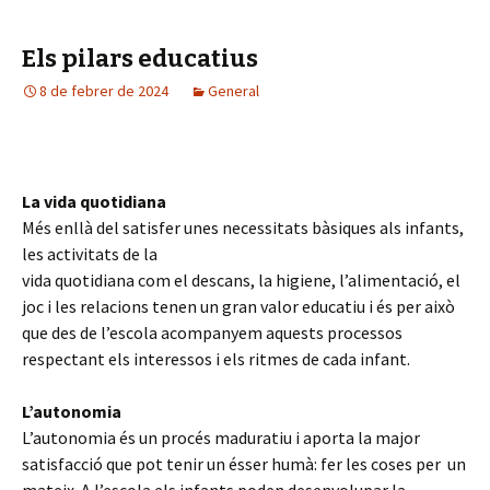
Els pilars educatius
8 de febrer de 2024
General
La vida quotidiana
Més enllà del satisfer unes necessitats bàsiques als infants,
les activitats de la
vida quotidiana com el descans, la higiene, l’alimentació, el
joc i les relacions tenen un gran valor educatiu i és per això
que des de l’escola acompanyem aquests processos
respectant els interessos i els ritmes de cada infant.
L’autonomia
L’autonomia és un procés maduratiu i aporta la major
satisfacció que pot tenir un ésser humà: fer les coses per un