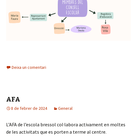
Deixa un comentari
AFA
8 de febrer de 2024
General
L’AFA de l’escola bressol col·labora activament en moltes
de les activitats que es porten a terme al centre.