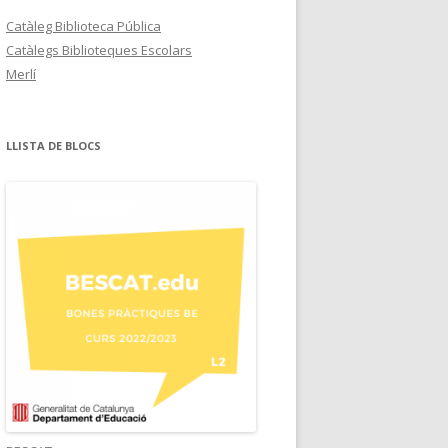
Catàleg Biblioteca Pública
Catàlegs Biblioteques Escolars
Merlí
LLISTA DE BLOCS