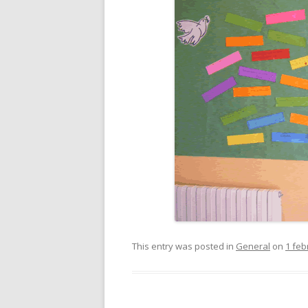
This entry was posted in
General
on
1 feb