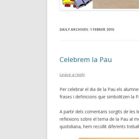
DAILY ARCHIVES:
1 FEBRER 2010
Celebrem la Pau
Leave a reply
Per celebrar el dia de la Pau els alumn
frases i definicions que simbolitzen la P
A partir dels comentaris sorgits de les 
reflexions sobre el tema de la Pau al m
quotidiana, hem recollit diferents treball