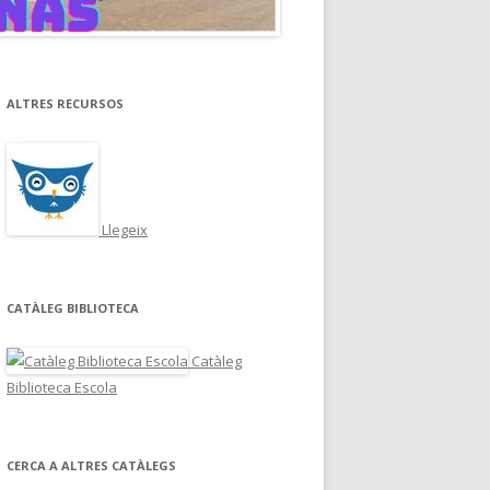
ALTRES RECURSOS
Llegeix
CATÀLEG BIBLIOTECA
Catàleg
Biblioteca Escola
CERCA A ALTRES CATÀLEGS