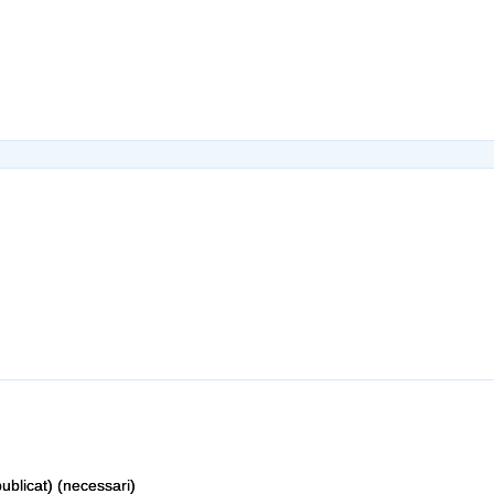
ublicat) (necessari)