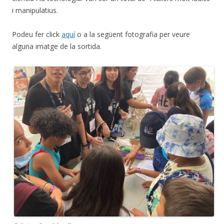
i manipulatius.
Podeu fer click
aquí
o a la següent fotografia per veure
alguna imatge de la sortida.