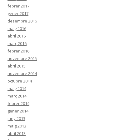
febrer 2017
gener 2017
desembre 2016
maig 2016
abril 2016
març 2016
febrer 2016
novembre 2015
abril 2015
novembre 2014
octubre 2014
maig 2014
març 2014
febrer 2014
gener 2014
juny 2013
maig 2013
abril 2013