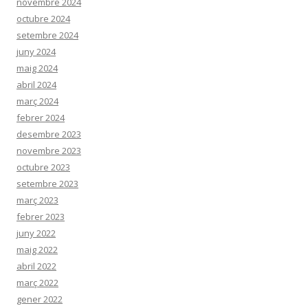
novembre 2024
octubre 2024
setembre 2024
juny 2024
maig 2024
abril 2024
març 2024
febrer 2024
desembre 2023
novembre 2023
octubre 2023
setembre 2023
març 2023
febrer 2023
juny 2022
maig 2022
abril 2022
març 2022
gener 2022