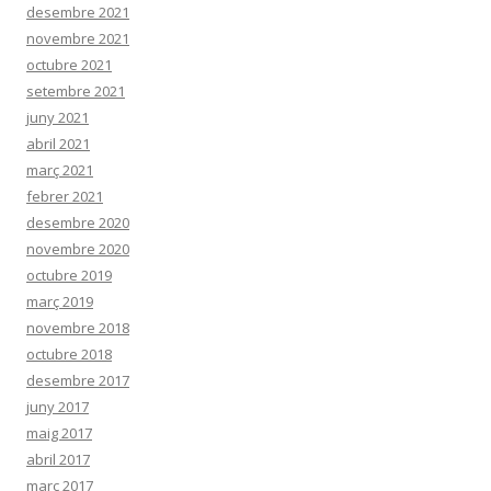
desembre 2021
novembre 2021
octubre 2021
setembre 2021
juny 2021
abril 2021
març 2021
febrer 2021
desembre 2020
novembre 2020
octubre 2019
març 2019
novembre 2018
octubre 2018
desembre 2017
juny 2017
maig 2017
abril 2017
març 2017