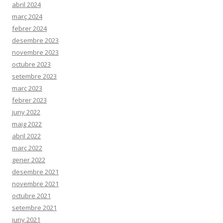
abril 2024
març 2024
febrer 2024
desembre 2023
novembre 2023
octubre 2023
setembre 2023
març 2023
febrer 2023
juny 2022
maig 2022
abril 2022
març 2022
gener 2022
desembre 2021
novembre 2021
octubre 2021
setembre 2021
juny 2021