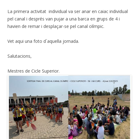
La primera activitat individual va ser anar en caiac individual
pel canal i després van pujar a una barca en grups de 4 i
havien de remar i desplaçar-se pel canal olímpic.
Vet aqui una foto d`aquella jornada.
Salutacions,
Mestres de Cicle Superior.