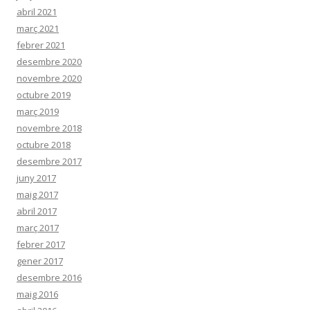
abril 2021
març 2021
febrer 2021
desembre 2020
novembre 2020
octubre 2019
març 2019
novembre 2018
octubre 2018
desembre 2017
juny 2017
maig 2017
abril 2017
març 2017
febrer 2017
gener 2017
desembre 2016
maig 2016