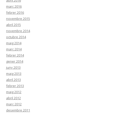
abril 2016
març 2016
febrer 2016
novembre 2015
abril 2015
novembre 2014
octubre 2014
maig 2014
març 2014
febrer 2014
gener 2014
juny 2013
maig 2013
abril 2013
febrer 2013
maig 2012
abril 2012
març 2012
desembre 2011