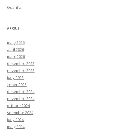
Quant a
ARXIUS
maig 2026
abril 2026
març 2026
desembre 2025
novembre 2025
juny 2025
gener 2025
desembre 2024
novembre 2024
octubre 2024
setembre 2024
juny 2024
maig 2024