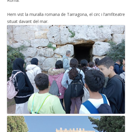
Roma.
Hem vist la muralla romana de Tarragona, el circ i l’amfiteatre
situat davant del mar.