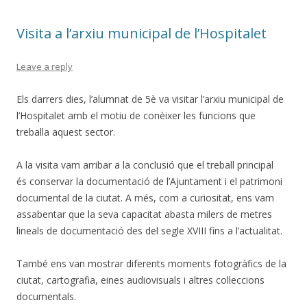
Visita a l’arxiu municipal de l’Hospitalet
Leave a reply
Els darrers dies, l’alumnat de 5è va visitar l’arxiu municipal de
l’Hospitalet amb el motiu de conèixer les funcions que
treballa aquest sector.
A la visita vam arribar a la conclusió que el treball principal
és conservar la documentació de l’Ajuntament i el patrimoni
documental de la ciutat. A més, com a curiositat, ens vam
assabentar que la seva capacitat abasta milers de metres
lineals de documentació des del segle XVIII fins a l’actualitat.
També ens van mostrar diferents moments fotogràfics de la
ciutat, cartografia, eines audiovisuals i altres col·leccions
documentals.