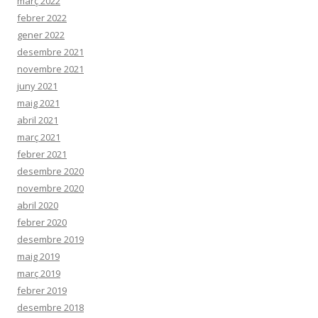
març 2022
febrer 2022
gener 2022
desembre 2021
novembre 2021
juny 2021
maig 2021
abril 2021
març 2021
febrer 2021
desembre 2020
novembre 2020
abril 2020
febrer 2020
desembre 2019
maig 2019
març 2019
febrer 2019
desembre 2018