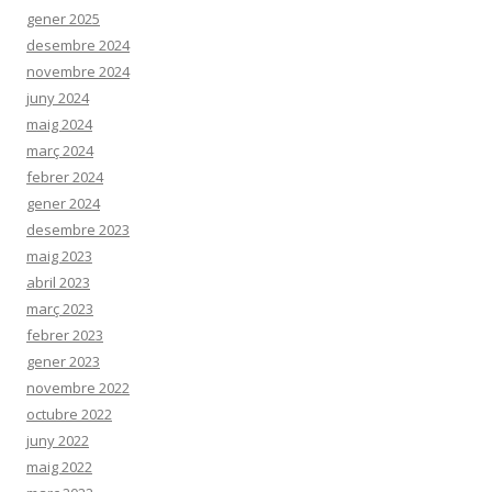
gener 2025
desembre 2024
novembre 2024
juny 2024
maig 2024
març 2024
febrer 2024
gener 2024
desembre 2023
maig 2023
abril 2023
març 2023
febrer 2023
gener 2023
novembre 2022
octubre 2022
juny 2022
maig 2022