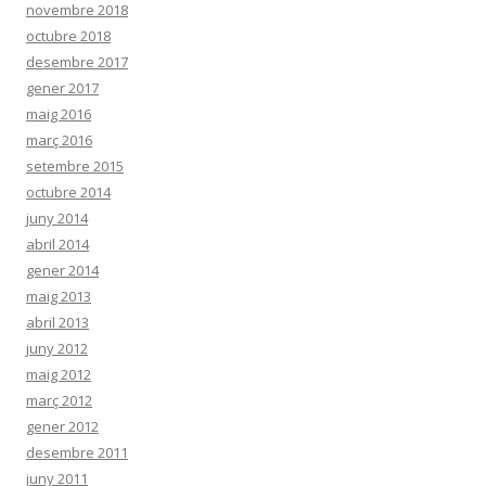
novembre 2018
octubre 2018
desembre 2017
gener 2017
maig 2016
març 2016
setembre 2015
octubre 2014
juny 2014
abril 2014
gener 2014
maig 2013
abril 2013
juny 2012
maig 2012
març 2012
gener 2012
desembre 2011
juny 2011