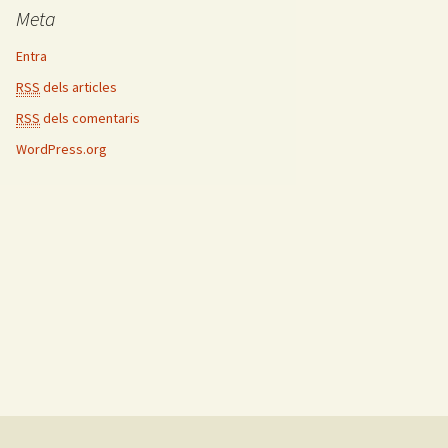
Meta
Entra
RSS
dels articles
RSS
dels comentaris
WordPress.org