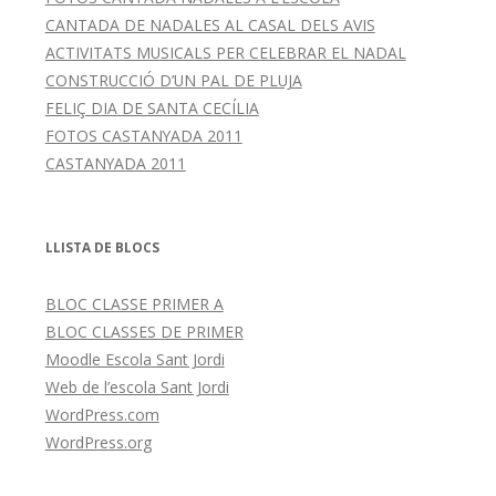
CANTADA DE NADALES AL CASAL DELS AVIS
ACTIVITATS MUSICALS PER CELEBRAR EL NADAL
CONSTRUCCIÓ D’UN PAL DE PLUJA
FELIÇ DIA DE SANTA CECÍLIA
FOTOS CASTANYADA 2011
CASTANYADA 2011
LLISTA DE BLOCS
BLOC CLASSE PRIMER A
BLOC CLASSES DE PRIMER
Moodle Escola Sant Jordi
Web de l’escola Sant Jordi
WordPress.com
WordPress.org