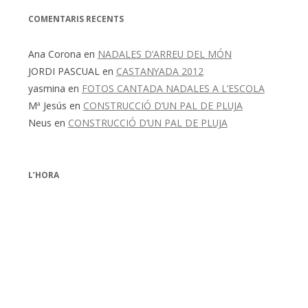
COMENTARIS RECENTS
Ana Corona
en
NADALES D’ARREU DEL MÓN
JORDI PASCUAL
en
CASTANYADA 2012
yasmina
en
FOTOS CANTADA NADALES A L’ESCOLA
Mª Jesús
en
CONSTRUCCIÓ D’UN PAL DE PLUJA
Neus
en
CONSTRUCCIÓ D’UN PAL DE PLUJA
L’HORA