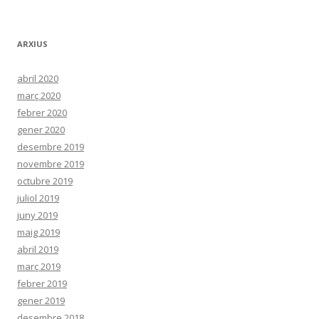
ARXIUS
abril 2020
març 2020
febrer 2020
gener 2020
desembre 2019
novembre 2019
octubre 2019
juliol 2019
juny 2019
maig 2019
abril 2019
març 2019
febrer 2019
gener 2019
desembre 2018