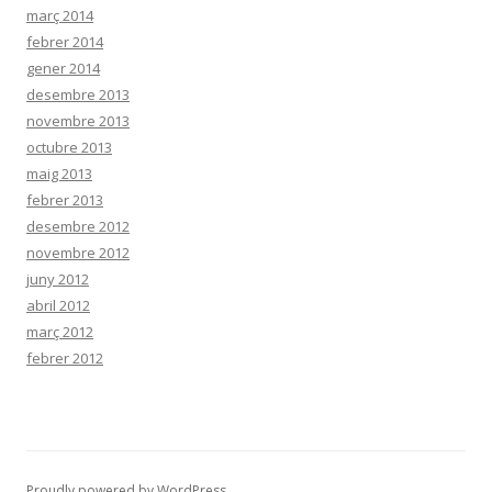
març 2014
febrer 2014
gener 2014
desembre 2013
novembre 2013
octubre 2013
maig 2013
febrer 2013
desembre 2012
novembre 2012
juny 2012
abril 2012
març 2012
febrer 2012
Proudly powered by WordPress