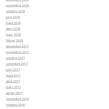
novembre 2018
octubre 2018
juny 2018
maig 2018
abril 2018
març 2018
febrer 2018
desembre 2017
novembre 2017
octubre 2017
setembre 2017
juny 2017
maig 2017
abril 2017
març 2017
gener 2017
novembre 2016
octubre 2016