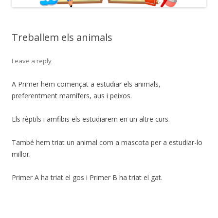
Treballem els animals
Leave a reply
A Primer hem començat a estudiar els animals,
preferentment mamífers, aus i peixos.
Els rèptils i amfibis els estudiarem en un altre curs.
També hem triat un animal com a mascota per a estudiar-lo
millor.
Primer A ha triat el gos i Primer B ha triat el gat.