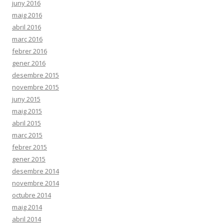
juny 2016
maig 2016
abril 2016
març 2016
febrer 2016
gener 2016
desembre 2015
novembre 2015
juny 2015
maig 2015
abril 2015
març 2015
febrer 2015
gener 2015
desembre 2014
novembre 2014
octubre 2014
maig 2014
abril 2014