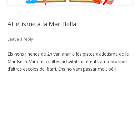
Atletisme a la Mar Bella
Leave a reply
Els nens i nenes de 2n van anar a les pistes d’atletisme de la
Mar Bella. Vam fer moltes activitats diferents amb alumnes
d’altres escoles del barri. Ens ho vam passar molt bé!!!