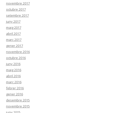
novembre 2017
octubre 2017
setembre 2017
juny 2017
maig 2017
abril 2017
març 2017
gener 2017
novembre 2016
octubre 2016
juny 2016
maig 2016
abril 2016
març 2016
febrer 2016
gener 2016
desembre 2015
novembre 2015
juny 2015