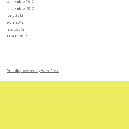
desembre 2012
novembre 2012
juny 2012
abril 2012
març 2012
febrer 2012
Proudly powered by WordPress