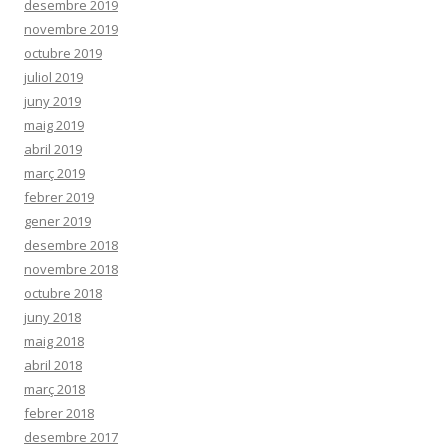
desembre 2019
novembre 2019
octubre 2019
juliol 2019
juny 2019
maig 2019
abril 2019
març 2019
febrer 2019
gener 2019
desembre 2018
novembre 2018
octubre 2018
juny 2018
maig 2018
abril 2018
març 2018
febrer 2018
desembre 2017