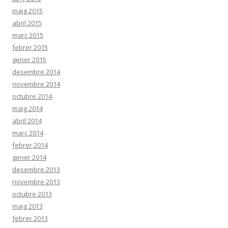
maig 2015
abril 2015
març 2015
febrer 2015
gener 2015
desembre 2014
novembre 2014
octubre 2014
maig 2014
abril 2014
març 2014
febrer 2014
gener 2014
desembre 2013
novembre 2013
octubre 2013
maig 2013
febrer 2013