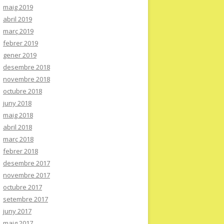
maig 2019
abril 2019
març 2019
febrer 2019
gener 2019
desembre 2018
novembre 2018
octubre 2018
juny 2018
maig 2018
abril 2018
març 2018
febrer 2018
desembre 2017
novembre 2017
octubre 2017
setembre 2017
juny 2017
maig 2017