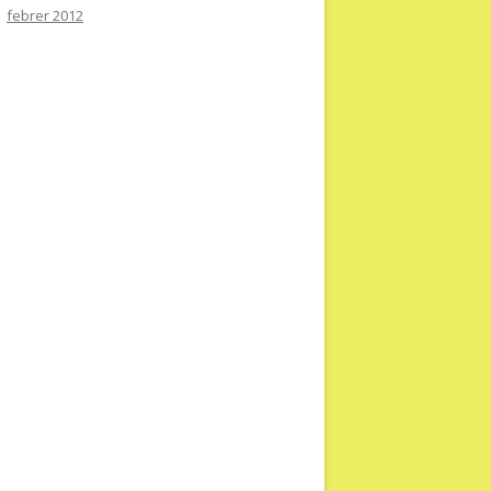
febrer 2012