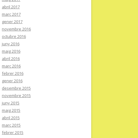
abril 2017
març 2017
gener 2017
novembre 2016
octubre 2016
juny 2016
maig 2016
abril 2016
març 2016
febrer 2016
gener 2016
desembre 2015
novembre 2015
juny 2015
maig 2015
abril 2015
març 2015
febrer 2015