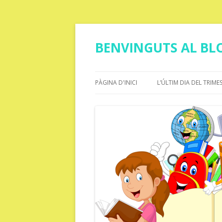
BENVINGUTS AL BLO
PÀGINA D'INICI
L’ÚLTIM DIA DEL TRIME