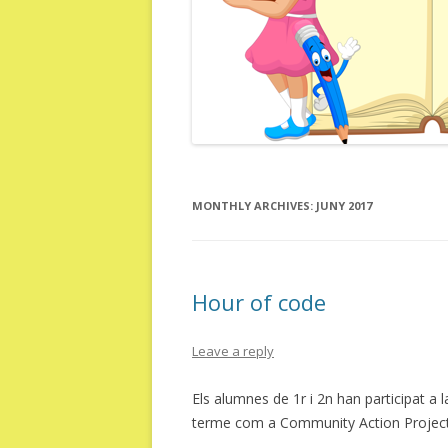
MONTHLY ARCHIVES:
JUNY 2017
Hour of code
Leave a reply
Els alumnes de 1r i 2n han participat a 
terme com a Community Action Project d