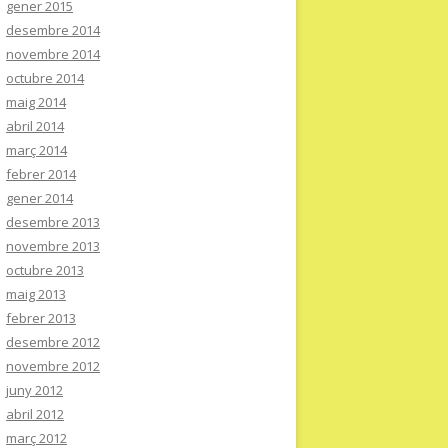
gener 2015
desembre 2014
novembre 2014
octubre 2014
maig 2014
abril 2014
març 2014
febrer 2014
gener 2014
desembre 2013
novembre 2013
octubre 2013
maig 2013
febrer 2013
desembre 2012
novembre 2012
juny 2012
abril 2012
març 2012