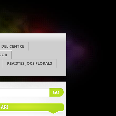
 DEL CENTRE
DOR
REVISTES JOCS FLORALS
ARI