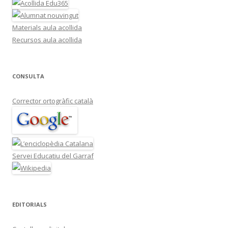
Materials aula acollida
Recursos aula acollida
CONSULTA
Corrector ortogràfic català
Servei Educatiu del Garraf
EDITORIALS