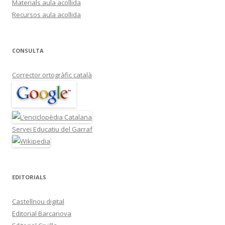
Materials aula acollida
Recursos aula acollida
CONSULTA
Corrector ortogràfic català
Servei Educatiu del Garraf
EDITORIALS
Castellnou digital
Editorial Barcanova