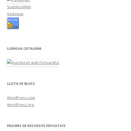
SudokusWeb
Vedoque
LLENGUA CATALANA
LLISTA DE BLOCS
WordPress.com
WordPress.org
PÀGINES DE RECURSOS EDUCATIUS