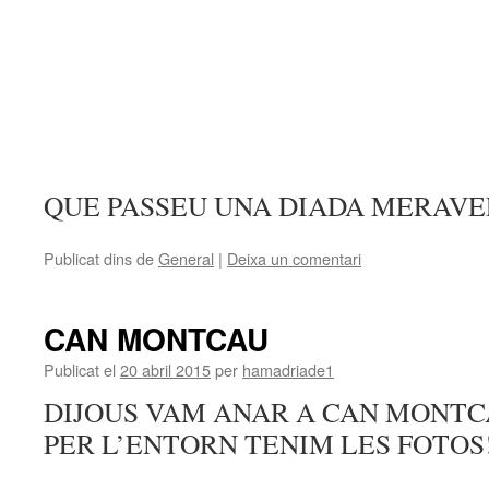
QUE PASSEU UNA DIADA MERAVE
Publicat dins de
General
|
Deixa un comentari
CAN MONTCAU
Publicat el
20 abril 2015
per
hamadriade1
DIJOUS VAM ANAR A CAN MONTCA
PER L’ENTORN TENIM LES FOTOS