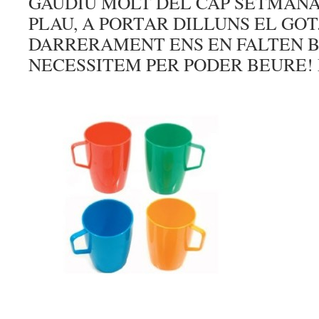
GAUDIU MOLT DEL CAP SETMANA, 
PLAU, A PORTAR DILLUNS EL GOT
DARRERAMENT ENS EN FALTEN B
NECESSITEM PER PODER BEURE! 