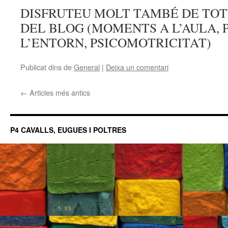
DISFRUTEU MOLT TAMBÉ DE TOT
DEL BLOG (MOMENTS A L’AULA, 
L’ENTORN, PSICOMOTRICITAT)
Publicat dins de
General
|
Deixa un comentari
←
Articles més antics
P4 CAVALLS, EUGUES I POLTRES