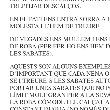
TREPITJAR DESCALÇOS.
EN EL PATI ENS ENTRA SORRA A 
MOLESTA I L’HEM DE TREURE
DE VEGADES ENS MULLEM I ENS
DE ROBA (PER FER-HO ENS HEM D
LES SABATES).
AQUESTS SON ALGUNS EXEMPLES
D’IMPORTANT QUE CADA NENA O 
SE I TREURE’S LES SABATES 
PORTAR UNES SABATES QUE NO P
LÍMIT MOLT GRAN PER A LA SEV
LA ROBA CÒMODE I EL CALÇAT 
CONSTANT DIARIA (NO NOMÈS D