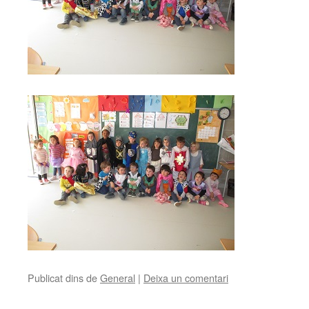
Publicat dins de
General
|
Deixa un comentari