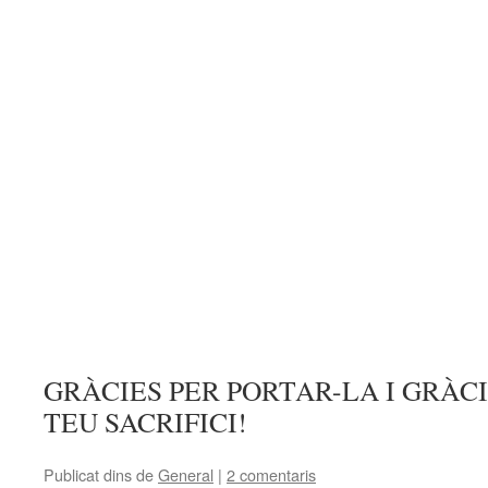
GRÀCIES PER PORTAR-LA I GRÀC
TEU SACRIFICI!
Publicat dins de
General
|
2 comentaris