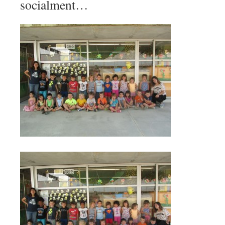
socialment…