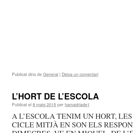
Publicat dins de
General
|
Deixa un comentari
L’HORT DE L’ESCOLA
Publicat el
8 maig 2015
per
hamadriade1
A L’ESCOLA TENIM UN HORT, LES
CICLE MITJÀ EN SON ELS RESPON