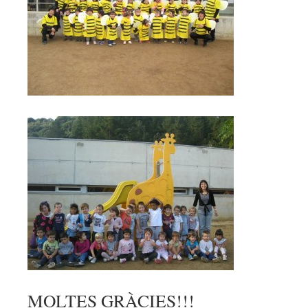
MOLTES GRÀCIES!!!