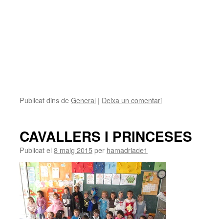
Publicat dins de
General
|
Deixa un comentari
CAVALLERS I PRINCESES
Publicat el
8 maig 2015
per
hamadriade1