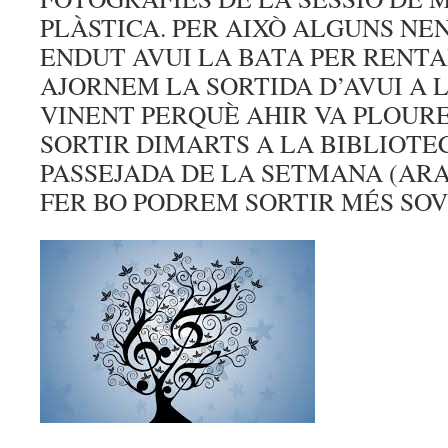
PLÀSTICA. PER AIXÒ ALGUNS NEN
ENDUT AVUI LA BATA PER RENTA
AJORNEM LA SORTIDA D’AVUI A
VINENT PERQUÈ AHIR VA PLOUR
SORTIR DIMARTS A LA BIBLIOTE
PASSEJADA DE LA SETMANA (AR
FER BO PODREM SORTIR MÉS SOV