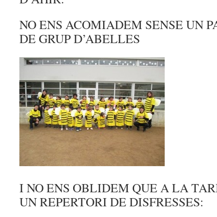
NO ENS ACOMIADEM SENSE UN P
DE GRUP D’ABELLES
I NO ENS OBLIDEM QUE A LA TA
UN REPERTORI DE DISFRESSES: