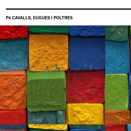
P4 CAVALLS, EUGUES I POLTRES