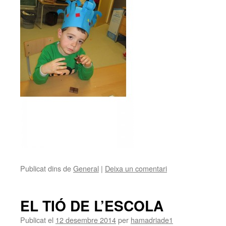
Publicat dins de
General
|
Deixa un comentari
EL TIÓ DE L’ESCOLA
Publicat el
12 desembre 2014
per
hamadriade1