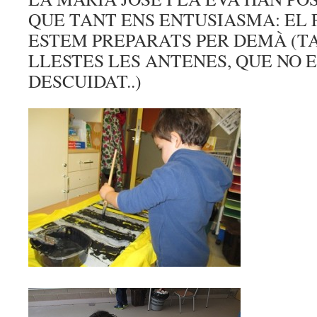
QUE TANT ENS ENTUSIASMA: EL F
ESTEM PREPARATS PER DEMÀ (T
LLESTES LES ANTENES, QUE NO 
DESCUIDAT..)