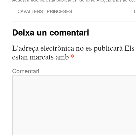
←
CAVALLERS I PRINCESES
Deixa un comentari
L'adreça electrònica no es publicarà
Els 
*
estan marcats amb
Comentari