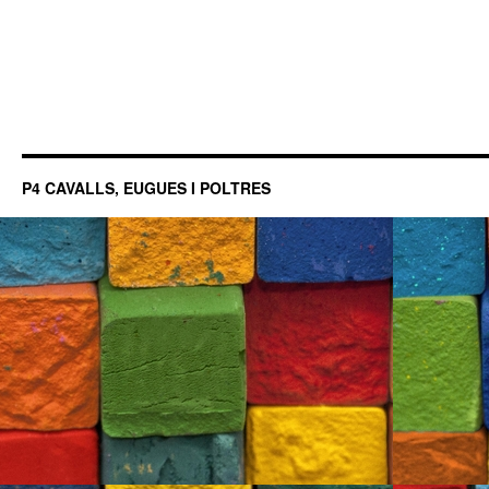
P4 CAVALLS, EUGUES I POLTRES