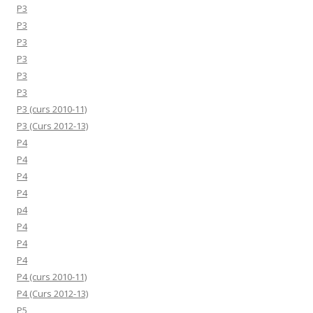
P3
P3
P3
P3
P3
P3
P3 (curs 2010-11)
P3 (Curs 2012-13)
P4
P4
P4
P4
p4
P4
P4
P4
P4 (curs 2010-11)
P4 (Curs 2012-13)
P5