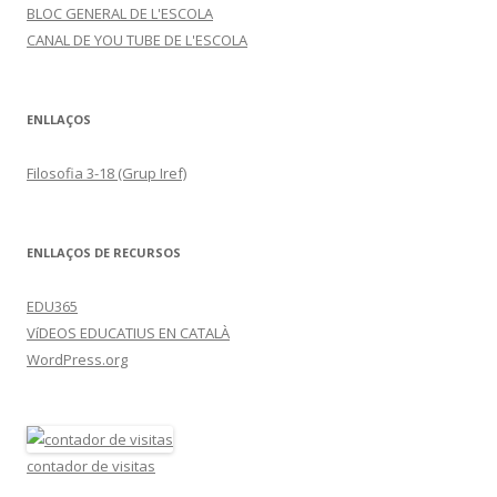
BLOC GENERAL DE L'ESCOLA
CANAL DE YOU TUBE DE L'ESCOLA
ENLLAÇOS
Filosofia 3-18 (Grup Iref)
ENLLAÇOS DE RECURSOS
EDU365
VíDEOS EDUCATIUS EN CATALÀ
WordPress.org
contador de visitas