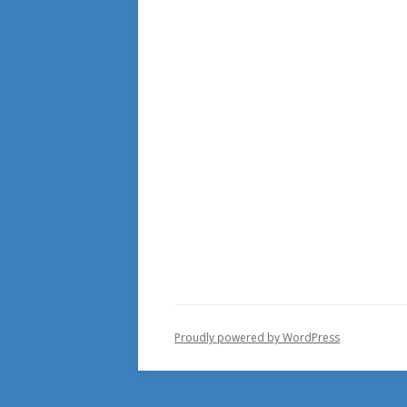
Proudly powered by WordPress