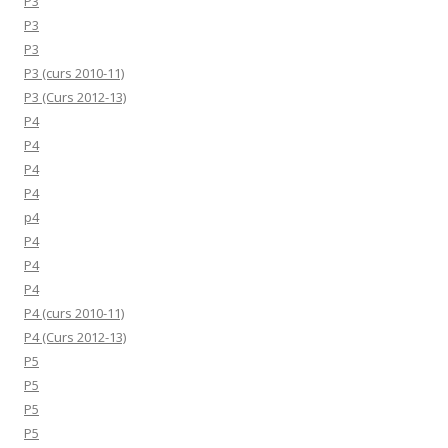
P3
P3
P3
P3 (curs 2010-11)
P3 (Curs 2012-13)
P4
P4
P4
P4
p4
P4
P4
P4
P4 (curs 2010-11)
P4 (Curs 2012-13)
P5
P5
P5
P5