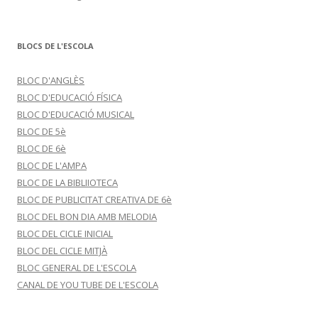
BLOCS DE L'ESCOLA
BLOC D'ANGLÈS
BLOC D'EDUCACIÓ FÍSICA
BLOC D'EDUCACIÓ MUSICAL
BLOC DE 5è
BLOC DE 6è
BLOC DE L'AMPA
BLOC DE LA BIBLIIOTECA
BLOC DE PUBLICITAT CREATIVA DE 6è
BLOC DEL BON DIA AMB MELODIA
BLOC DEL CICLE INICIAL
BLOC DEL CICLE MITJÀ
BLOC GENERAL DE L'ESCOLA
CANAL DE YOU TUBE DE L'ESCOLA