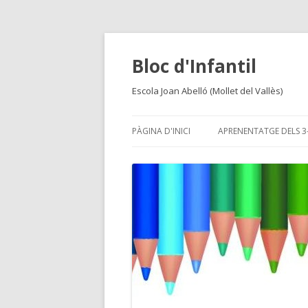
Bloc d'Infantil
Escola Joan Abelló (Mollet del Vallès)
PÀGINA D'INICI
APRENENTATGE DELS 3