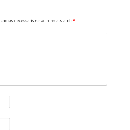
 camps necessaris estan marcats amb
*