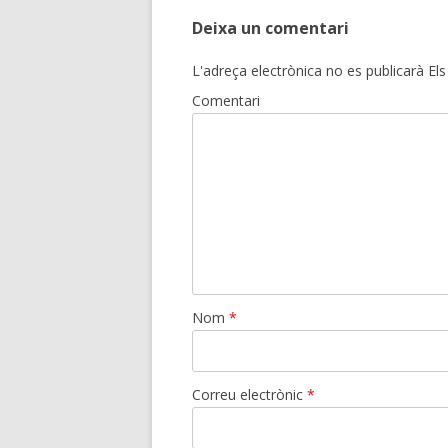
Deixa un comentari
L'adreça electrònica no es publicarà
Els
Comentari
Nom
*
Correu electrònic
*