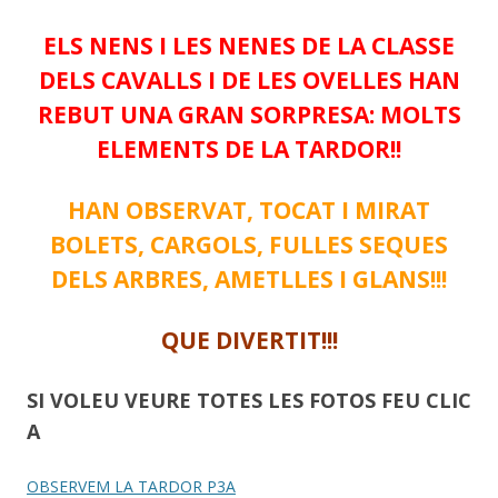
ELS NENS I LES NENES DE LA CLASSE
DELS CAVALLS I DE LES OVELLES HAN
REBUT UNA GRAN SORPRESA: MOLTS
ELEMENTS DE LA TARDOR!!
HAN OBSERVAT, TOCAT I MIRAT
BOLETS, CARGOLS, FULLES SEQUES
DELS ARBRES, AMETLLES I GLANS!!!
QUE DIVERTIT!!!
SI VOLEU VEURE TOTES LES FOTOS FEU CLIC
A
OBSERVEM LA TARDOR P3A