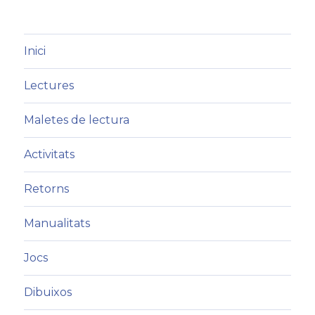
Inici
Lectures
Maletes de lectura
Activitats
Retorns
Manualitats
Jocs
Dibuixos