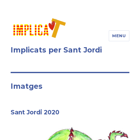
MENU
Implicats per Sant Jordi
Imatges
Sant Jordi 2020