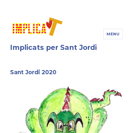
MENU
Implicats per Sant Jordi
Sant Jordi 2020