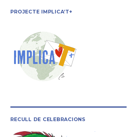
PROJECTE IMPLICA’T+
RECULL DE CELEBRACIONS