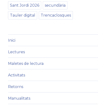
Sant Jordi 2026
secundària
Tauler digital
Trencaclosques
Inici
Lectures
Maletes de lectura
Activitats
Retorns
Manualitats