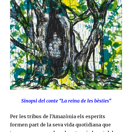
Sinopsi del conte “La reina de les bèsties”
Per les tribus de l’Amazònia els esperits
formen part de la seva vida quotidiana que