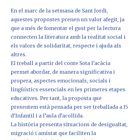
En el marc de la setmana de Sant Jordi,
aquestes propostes prenen un valor afegit, ja
que a més de fomentar el gust per la lectura
connecten la literatura amb la realitat social i
els valors de solidaritat, respecte i ajuda als
altres.
El treball a partir del conte Sota l’acàcia
permet abordar, de manera significativa i
propera, aspectes emocionals, socials i
lingüístics essencials en les primeres etapes
educatives. Per tant, la proposta que
presentem està pensada per ser treballada a I5
d’Infantil i a l’aula d’acollida.
La història presenta situacions de desigualtat,
migració i amistat que faciliten la