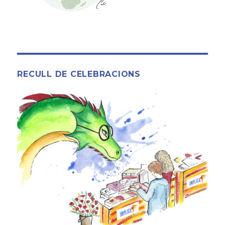
RECULL DE CELEBRACIONS