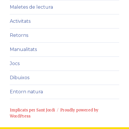
Maletes de lectura
Activitats
Retorns
Manualitats
Jocs
Dibuixos
Entorn natura
Implicats per Sant Jordi
Proudly powered by
WordPress