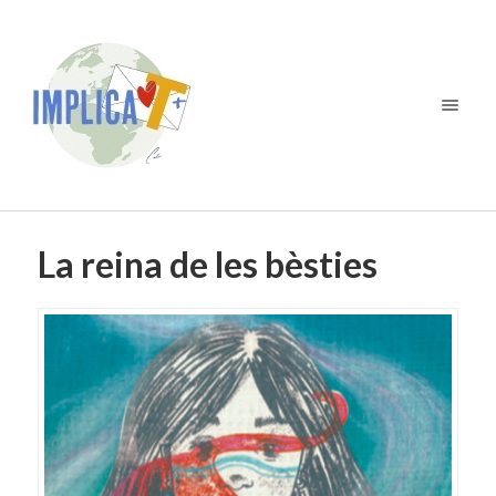
La reina de les bèsties