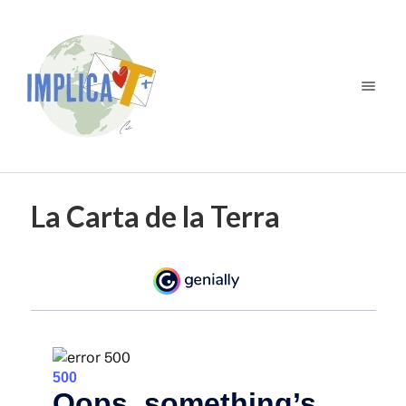
La Carta de la Terra