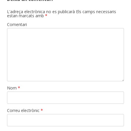
L'adreça electrònica no es publicarà
Els camps necessaris
estan marcats amb
*
Comentari
Nom
*
Correu electrònic
*