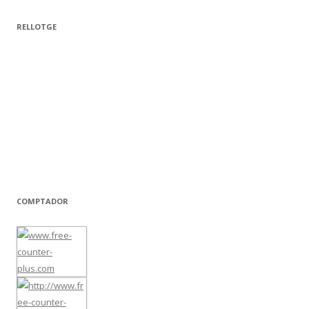
RELLOTGE
COMPTADOR