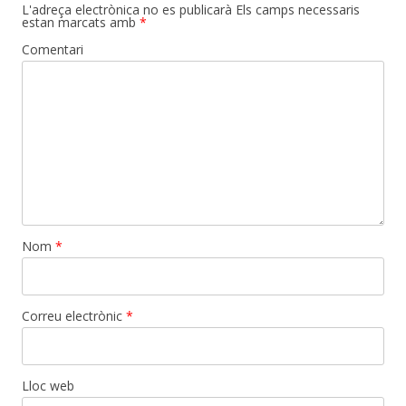
L'adreça electrònica no es publicarà
Els camps necessaris
estan marcats amb
*
Comentari
Nom
*
Correu electrònic
*
Lloc web