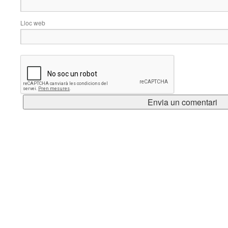
Lloc web