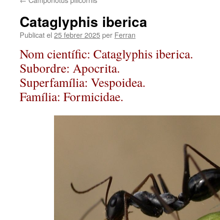
Cataglyphis iberica
Publicat el
25 febrer 2025
per
Ferran
Nom científic: Cataglyphis iberica.
Subordre: Apocrita.
Superfamília: Vespoidea.
Família: Formicidae.