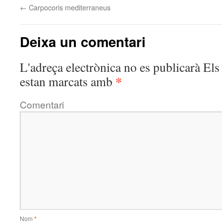
←
Carpocoris mediterraneus
Deixa un comentari
L'adreça electrònica no es publicarà
Els 
*
estan marcats amb
Comentari
Nom
*