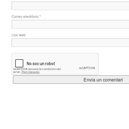
Correu electrònic
*
Lloc web