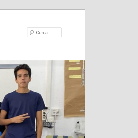
Cerca