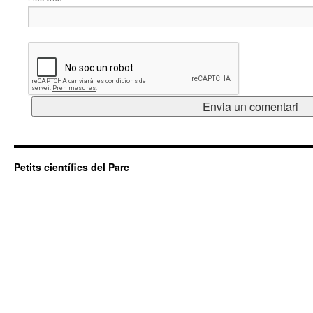
Petits científics del Parc