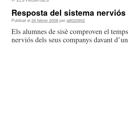
Resposta del sistema nerviós
Publicat el
26 febrer 2008
per
a8022902
Els alumnes de sisè comproven el temps 
nerviós dels seus companys davant d’un