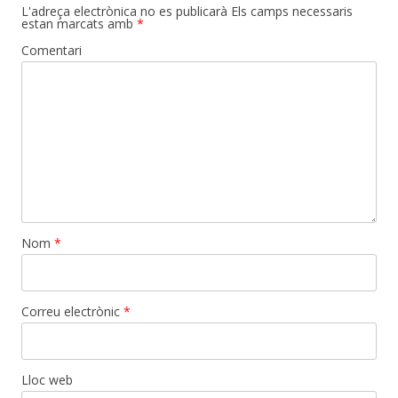
L'adreça electrònica no es publicarà
Els camps necessaris
estan marcats amb
*
Comentari
Nom
*
Correu electrònic
*
Lloc web