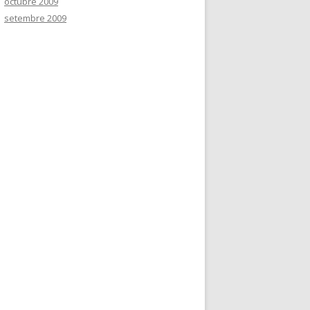
octubre 2009
setembre 2009