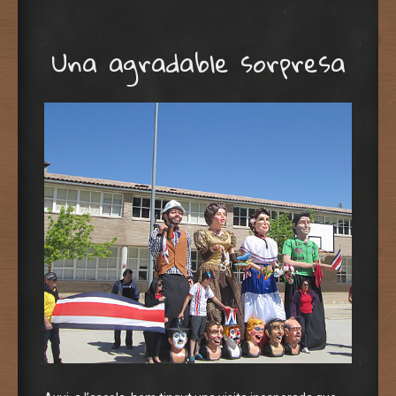
Skip to content
Una agradable sorpresa