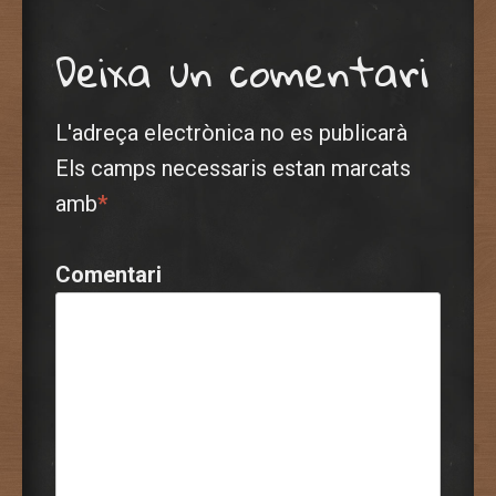
Deixa un comentari
L'adreça electrònica no es publicarà
Els camps necessaris estan marcats
amb
*
Comentari