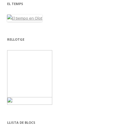
EL TEMPS
RELLOTGE
LLISTA DE BLOCS