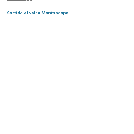
Sortida al volcà Montsacopa