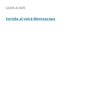
Leave a reply
Sortida al volcà Montsacopa