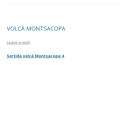
VOLCÀ MONTSACOPA
Leave a reply
Sortida volcà Montsacopa 4