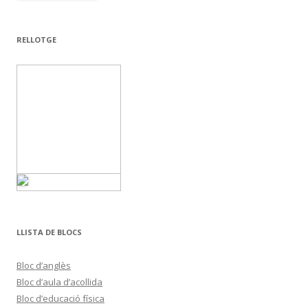
RELLOTGE
LLISTA DE BLOCS
Bloc d’anglès
Bloc d’aula d’acollida
Bloc d’educació física